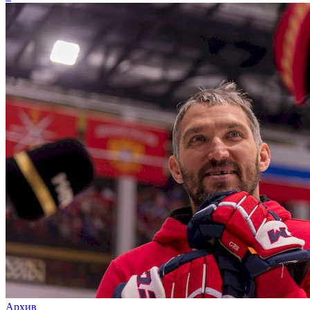
Архив