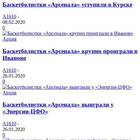
Баскетболистки «Арсенала» уступили в Курске
A1610
-
08.02.2020
0
Архив
Баскетболистки «Арсенала» крупно проиграли в
Иваново
A1610
-
26.01.2020
0
Архив
Баскетболистки «Арсенала» выиграли у
«Энергии-ЦФО»
A1610
-
26.01.2020
0