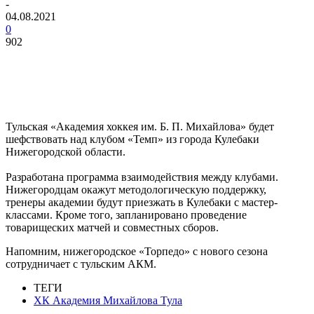
-
04.08.2021
0
902
Тульская «Академия хоккея им. Б. П. Михайлова» будет
шефствовать над клубом «Темп» из города Кулебаки
Нижегородской области.
Разработана программа взаимодействия между клубами.
Нижегородцам окажут методологическую поддержку,
тренеры академии будут приезжать в Кулебаки с мастер-
классами. Кроме того, запланировано проведение
товарищеских матчей и совместных сборов.
Напомним, нижегородское «Торпедо» с нового сезона
сотрудничает с тульским АКМ.
ТЕГИ
ХК Академия Михайлова Тула