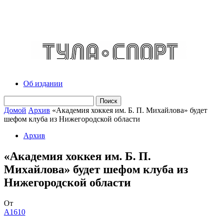
Об издании
Домой
Архив
«Академия хоккея им. Б. П. Михайлова» будет
шефом клуба из Нижегородской области
Архив
«Академия хоккея им. Б. П.
Михайлова» будет шефом клуба из
Нижегородской области
От
A1610