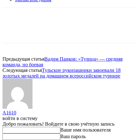
Предыдущая статья
Вадим Панков: «Тулица» — средняя
команда, но боевая
Следующая статья
Тульские рукопашники завоевали 18
золотых медалей на домашнем всероссийском турнире
A1610
войти в систему
Добро пожаловать! Войдите в свою учётную запись
Ваше имя пользователя
Ваш пароль