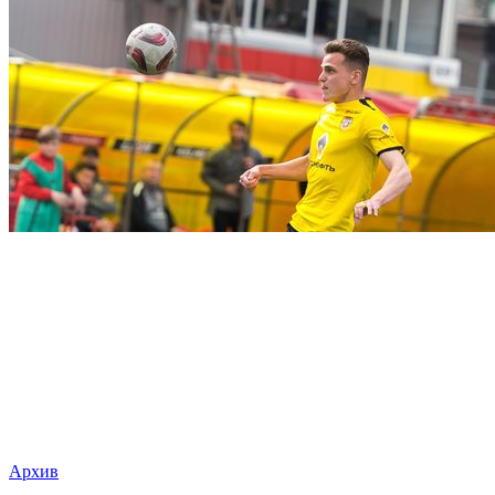
Архив