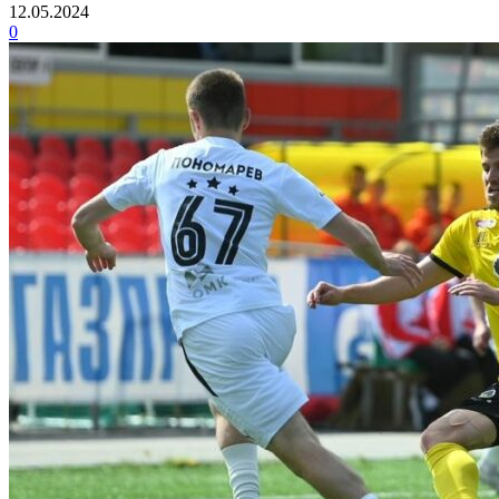
12.05.2024
0