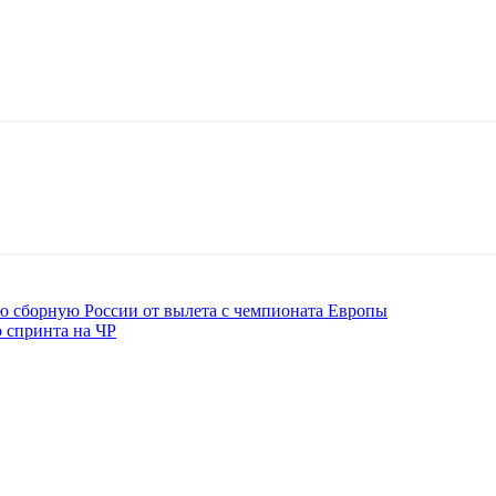
 сборную России от вылета с чемпионата Европы
 спринта на ЧР