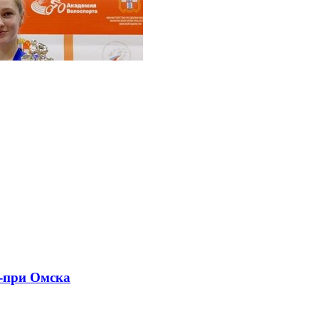
н-при Омска