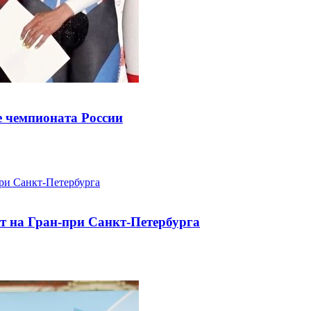
е чемпионата России
т на Гран-при Санкт-Петербурга