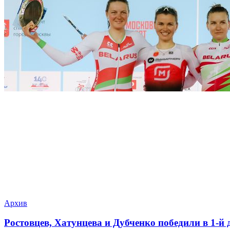
Архив
Ростовцев, Хатунцева и Дубченко победили в 1-й