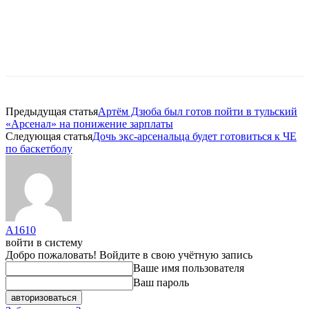
Предыдущая статья
Артём Дзюба был готов пойти в тульский
«Арсенал» на понижение зарплаты
Следующая статья
Дочь экс-арсенальца будет готовиться к ЧЕ
по баскетболу
A1610
войти в систему
Добро пожаловать! Войдите в свою учётную запись
Ваше имя пользователя
Ваш пароль