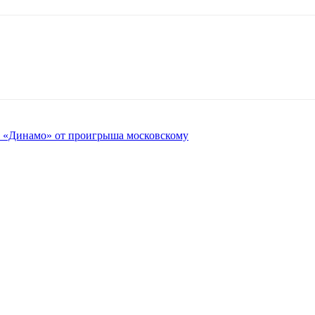
ое «Динамо» от проигрыша московскому