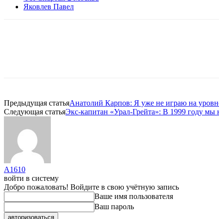
Яковлев Павел
Предыдущая статья
Анатолий Карпов: Я уже не играю на уров
Следующая статья
Экс-капитан «Урал-Грейта»: В 1999 году мы
A1610
войти в систему
Добро пожаловать! Войдите в свою учётную запись
Ваше имя пользователя
Ваш пароль