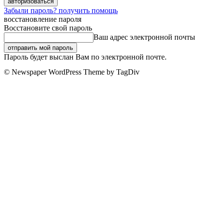
Забыли пароль? получить помощь
восстановление пароля
Восстановите свой пароль
Ваш адрес электронной почты
Пароль будет выслан Вам по электронной почте.
© Newspaper WordPress Theme by TagDiv