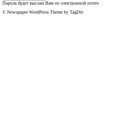
Пароль будет выслан Вам по электронной почте.
© Newspaper WordPress Theme by TagDiv