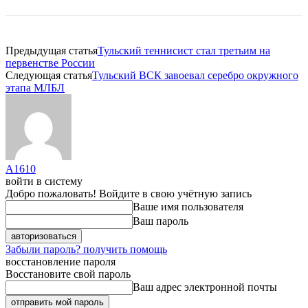
Предыдущая статья
Тульский теннисист стал третьим на
первенстве России
Следующая статья
Тульский ВСК завоевал серебро окружного
этапа МЛБЛ
A1610
войти в систему
Добро пожаловать! Войдите в свою учётную запись
Ваше имя пользователя
Ваш пароль
Забыли пароль? получить помощь
восстановление пароля
Восстановите свой пароль
Ваш адрес электронной почты