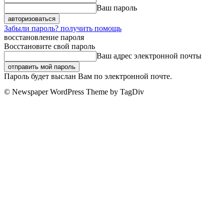
Ваш пароль
Забыли пароль? получить помощь
восстановление пароля
Восстановите свой пароль
Ваш адрес электронной почты
Пароль будет выслан Вам по электронной почте.
© Newspaper WordPress Theme by TagDiv