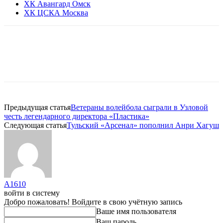
ХК Авангард Омск
ХК ЦСКА Москва
Предыдущая статья
Ветераны волейбола сыграли в Узловой
честь легендарного директора «Пластика»
Следующая статья
Тульский «Арсенал» пополнил Анри Хагуш
A1610
войти в систему
Добро пожаловать! Войдите в свою учётную запись
Ваше имя пользователя
Ваш пароль