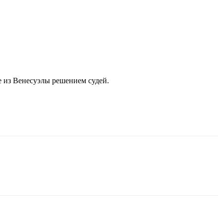
е из Венесуэлы решением судей.