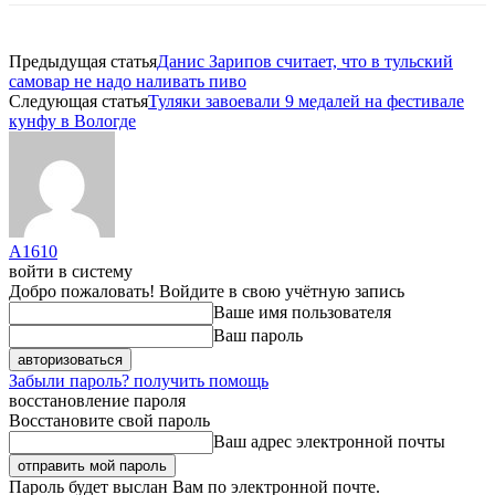
Предыдущая статья
Данис Зарипов считает, что в тульский
самовар не надо наливать пиво
Следующая статья
Туляки завоевали 9 медалей на фестивале
кунфу в Вологде
A1610
войти в систему
Добро пожаловать! Войдите в свою учётную запись
Ваше имя пользователя
Ваш пароль
Забыли пароль? получить помощь
восстановление пароля
Восстановите свой пароль
Ваш адрес электронной почты
Пароль будет выслан Вам по электронной почте.