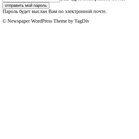
Пароль будет выслан Вам по электронной почте.
© Newspaper WordPress Theme by TagDiv