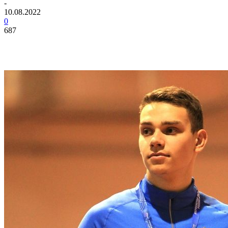
-
10.08.2022
0
687