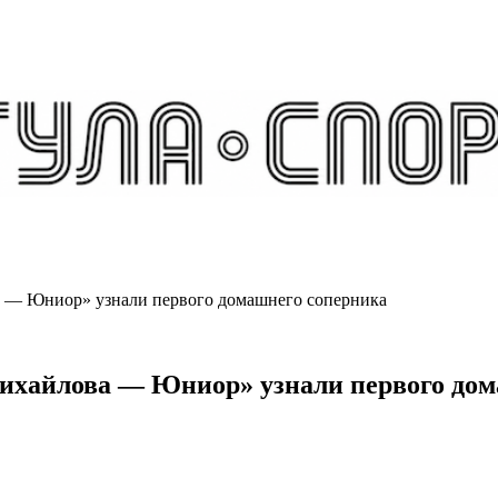
 — Юниор» узнали первого домашнего соперника
ихайлова — Юниор» узнали первого дом