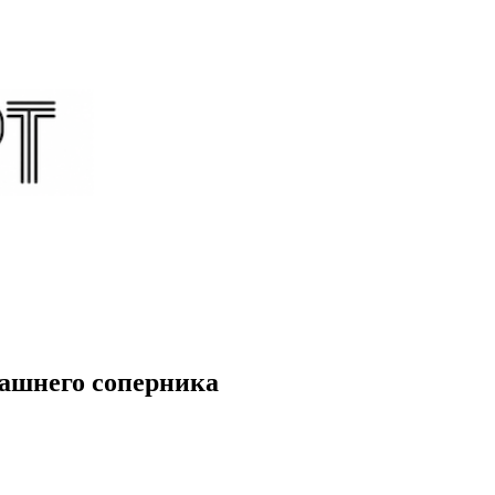
ашнего соперника