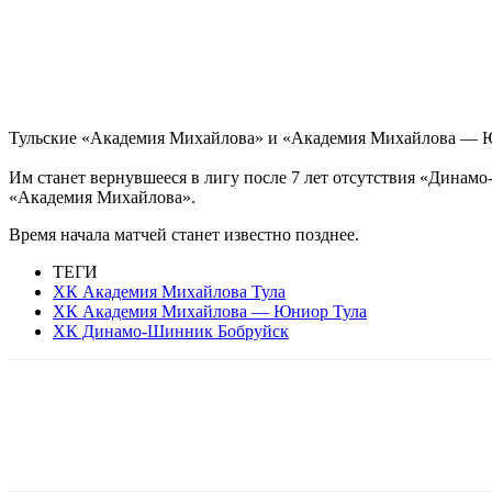
Тульские «Академия Михайлова» и «Академия Михайлова — Ю
Им станет вернувшееся в лигу после 7 лет отсутствия «Дина
«Академия Михайлова».
Время начала матчей станет известно позднее.
ТЕГИ
ХК Академия Михайлова Тула
ХК Академия Михайлова — Юниор Тула
ХК Динамо-Шинник Бобруйск