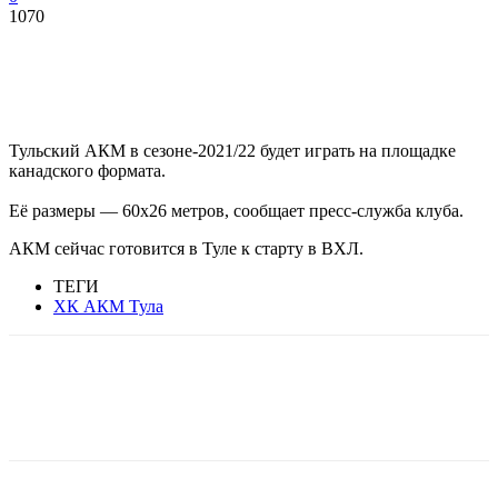
1070
Тульский АКМ в сезоне-2021/22 будет играть на площадке
канадского формата.
Её размеры — 60х26 метров, сообщает пресс-служба клуба.
АКМ сейчас готовится в Туле к старту в ВХЛ.
ТЕГИ
ХК АКМ Тула