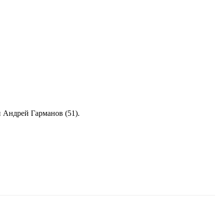
и Андрей Гарманов (51).