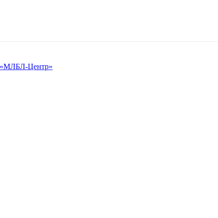
 в «МЛБЛ-Центр»