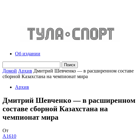
Об издании
Домой
Архив
Дмитрий Шевченко — в расширенном составе
сборной Казахстана на чемпионат мира
Архив
Дмитрий Шевченко — в расширенном
составе сборной Казахстана на
чемпионат мира
От
A1610