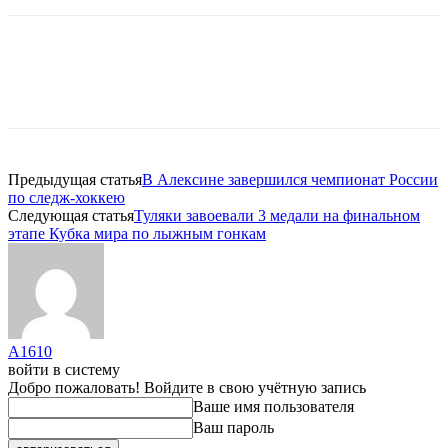
Предыдущая статья
В Алексине завершился чемпионат России
по следж-хоккею
Следующая статья
Туляки завоевали 3 медали на финальном
этапе Кубка мира по лыжным гонкам
A1610
войти в систему
Добро пожаловать! Войдите в свою учётную запись
Ваше имя пользователя
Ваш пароль