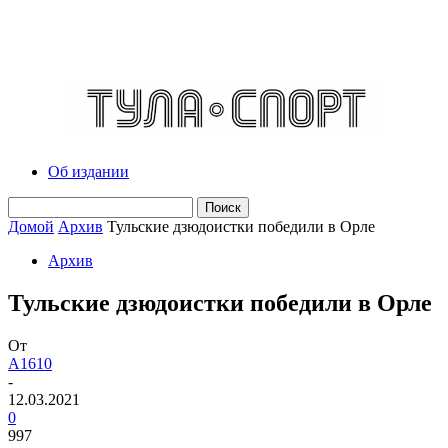
Об издании
Домой
Архив
Тульские дзюдоистки победили в Орле
Архив
Тульские дзюдоистки победили в Орле
От
A1610
-
12.03.2021
0
997