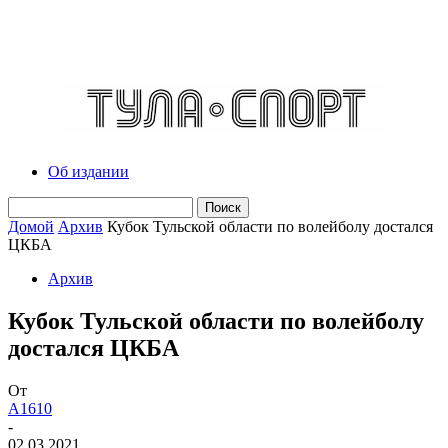
Об издании
Домой
Архив
Кубок Тульской области по волейболу достался
ЦКБА
Архив
Кубок Тульской области по волейболу
достался ЦКБА
От
A1610
-
02.03.2021