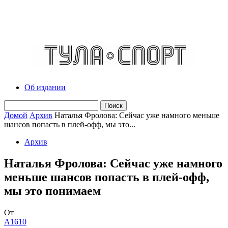
Об издании
Домой
Архив
Наталья Фролова: Сейчас уже намного меньше
шансов попасть в плей-офф, мы это...
Архив
Наталья Фролова: Сейчас уже намного
меньше шансов попасть в плей-офф,
мы это понимаем
От
A1610