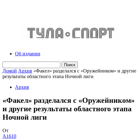
Об издании
Домой
Архив
«Факел» разделался с «Оружейником» и другие
результаты областного этапа Ночной лиги
Архив
«Факел» разделался с «Оружейником»
и другие результаты областного этапа
Ночной лиги
От
A1610