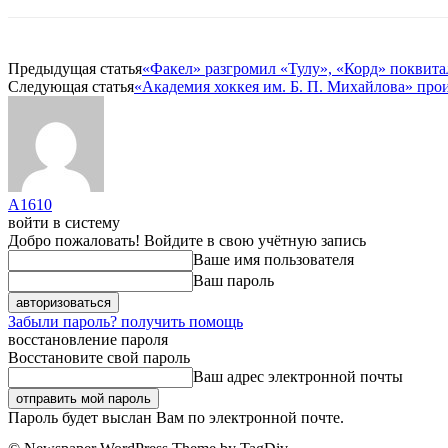
Предыдущая статья
«Факел» разгромил «Тулу», «Корд» поквита
Следующая статья
«Академия хоккея им. Б. П. Михайлова» прои
A1610
войти в систему
Добро пожаловать! Войдите в свою учётную запись
Ваше имя пользователя
Ваш пароль
Забыли пароль? получить помощь
восстановление пароля
Восстановите свой пароль
Ваш адрес электронной почты
Пароль будет выслан Вам по электронной почте.