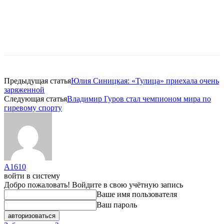
Предыдущая статья
Юлия Синицкая: «Тулица» приехала очень
заряженной
Следующая статья
Владимир Гуров стал чемпионом мира по
гиревому спорту
A1610
войти в систему
Добро пожаловать! Войдите в свою учётную запись
Ваше имя пользователя
Ваш пароль