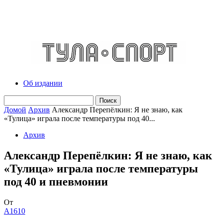
Об издании
Домой
Архив
Александр Перепёлкин: Я не знаю, как
«Тулица» играла после температуры под 40...
Архив
Александр Перепёлкин: Я не знаю, как
«Тулица» играла после температуры
под 40 и пневмонии
От
A1610