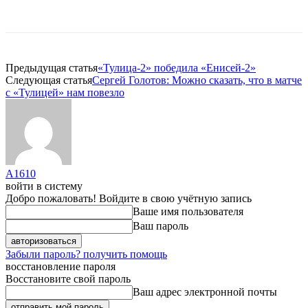
Предыдущая статья
«Тулица-2» победила «Енисей-2»
Следующая статья
Сергей Голотов: Можно сказать, что в матче
с «Тулицей» нам повезло
A1610
войти в систему
Добро пожаловать! Войдите в свою учётную запись
Ваше имя пользователя
Ваш пароль
Забыли пароль? получить помощь
восстановление пароля
Восстановите свой пароль
Ваш адрес электронной почты