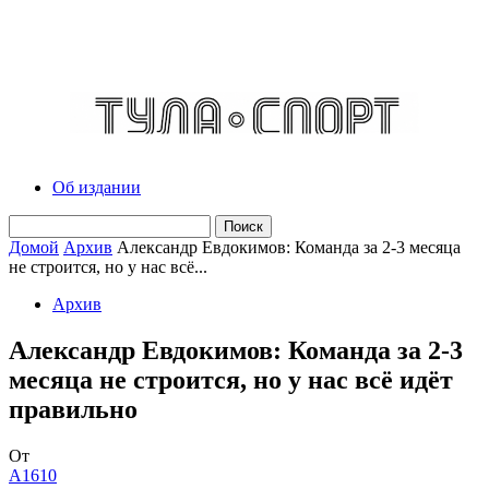
Об издании
Домой
Архив
Александр Евдокимов: Команда за 2-3 месяца
не строится, но у нас всё...
Архив
Александр Евдокимов: Команда за 2-3
месяца не строится, но у нас всё идёт
правильно
От
A1610