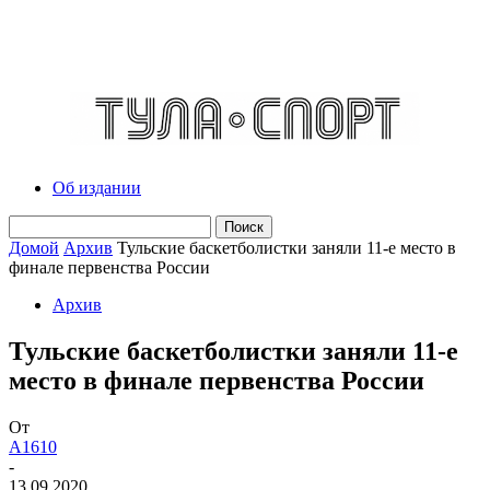
Об издании
Домой
Архив
Тульские баскетболистки заняли 11-е место в
финале первенства России
Архив
Тульские баскетболистки заняли 11-е
место в финале первенства России
От
A1610
-
13.09.2020