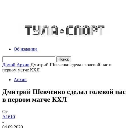
Об издании
Домой
Архив
Дмитрий Шевченко сделал голевой пас в
первом матче КХЛ
Архив
Дмитрий Шевченко сделал голевой пас
в первом матче КХЛ
От
A1610
-
04.09.2020