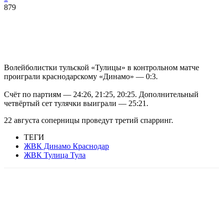
879
Волейболистки тульской «Тулицы» в контрольном матче
проиграли краснодарскому «Динамо» — 0:3.
Счёт по партиям — 24:26, 21:25, 20:25. Дополнительный
четвёртый сет тулячки выиграли — 25:21.
22 августа соперницы проведут третий спарринг.
ТЕГИ
ЖВК Динамо Краснодар
ЖВК Тулица Тула