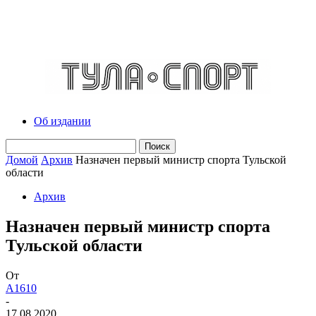
Об издании
Домой
Архив
Назначен первый министр спорта Тульской
области
Архив
Назначен первый министр спорта
Тульской области
От
A1610
-
17.08.2020