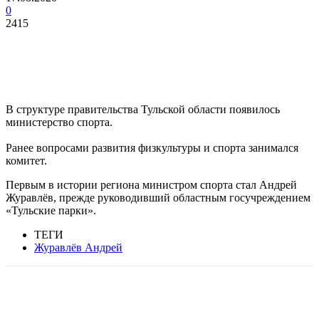
0
2415
В структуре правительства Тульской области появилось
министерство спорта.
Ранее вопросами развития физкультуры и спорта занимался
комитет.
Первым в истории региона министром спорта стал Андрей
Журавлёв, прежде руководивший областным госучреждением
«Тульские парки».
ТЕГИ
Журавлёв Андрей