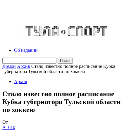
Об издании
Домой
Архив
Стало известно полное расписание Кубка
губернатора Тульской области по хоккею
Архив
Стало известно полное расписание
Кубка губернатора Тульской области
по хоккею
От
A1610