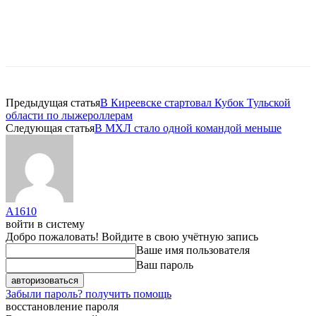
Предыдущая статья
В Киреевске стартовал Кубок Тульской
области по лыжероллерам
Следующая статья
В МХЛ стало одной командой меньше
A1610
войти в систему
Добро пожаловать! Войдите в свою учётную запись
Ваше имя пользователя
Ваш пароль
Забыли пароль? получить помощь
восстановление пароля