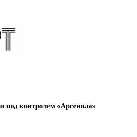
и под контролем «Арсенала»