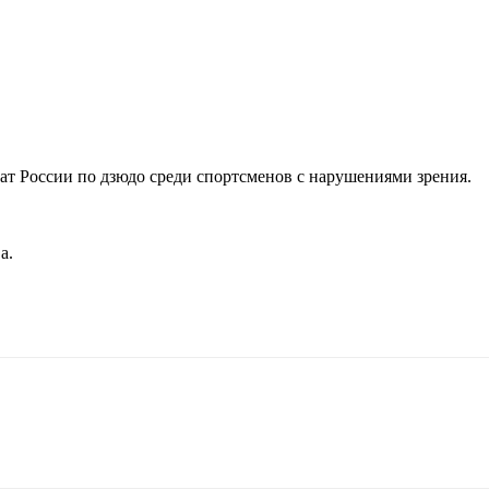
 России по дзюдо среди спортсменов с нарушениями зрения.
а.