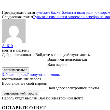
Предыдущая статья
Тульские баскетболисты выиграли юниорск
Следующая статья
Тульские гимнастки завоевали серебро на м
A1610
войти в систему
Добро пожаловать! Войдите в свою учётную запись
Ваше имя пользователя
Ваш пароль
Забыли пароль? получить помощь
восстановление пароля
Восстановите свой пароль
Ваш адрес электронной почты
Пароль будет выслан Вам по электронной почте.
ОСТАВЬТЕ ОТВЕТ