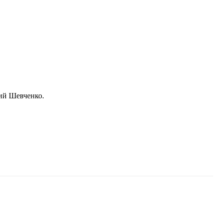
ий Шевченко.