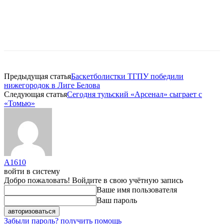
Предыдущая статья
Баскетболистки ТГПУ победили
нижегородок в Лиге Белова
Следующая статья
Сегодня тульский «Арсенал» сыграет с
«Томью»
A1610
войти в систему
Добро пожаловать! Войдите в свою учётную запись
Ваше имя пользователя
Ваш пароль
Забыли пароль? получить помощь