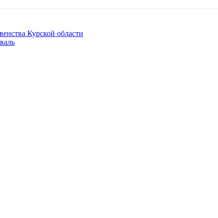
венства Курской области
валь