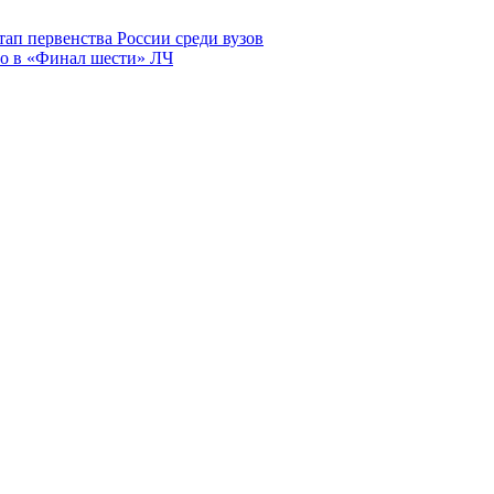
ап первенства России среди вузов
о в «Финал шести» ЛЧ