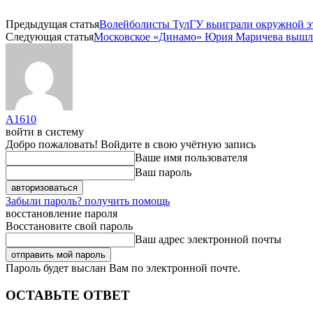
Предыдущая статья
Волейболисты ТулГУ выиграли окружной эт
Следующая статья
Московское «Динамо» Юрия Маричева вышл
A1610
войти в систему
Добро пожаловать! Войдите в свою учётную запись
Ваше имя пользователя
Ваш пароль
Забыли пароль? получить помощь
восстановление пароля
Восстановите свой пароль
Ваш адрес электронной почты
Пароль будет выслан Вам по электронной почте.
ОСТАВЬТЕ ОТВЕТ