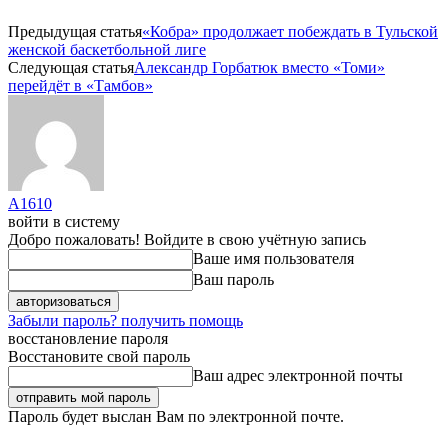
Предыдущая статья
«Кобра» продолжает побеждать в Тульской
женской баскетбольной лиге
Следующая статья
Александр Горбатюк вместо «Томи»
перейдёт в «Тамбов»
A1610
войти в систему
Добро пожаловать! Войдите в свою учётную запись
Ваше имя пользователя
Ваш пароль
Забыли пароль? получить помощь
восстановление пароля
Восстановите свой пароль
Ваш адрес электронной почты
Пароль будет выслан Вам по электронной почте.