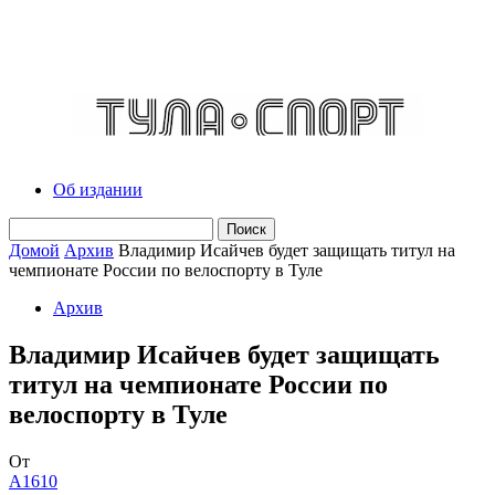
Об издании
Домой
Архив
Владимир Исайчев будет защищать титул на
чемпионате России по велоспорту в Туле
Архив
Владимир Исайчев будет защищать
титул на чемпионате России по
велоспорту в Туле
От
A1610