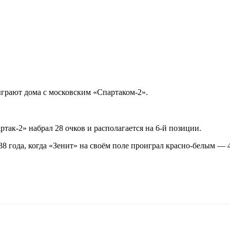
грают дома с московским «Спартаком-2».
ртак-2» набрал 28 очков и располагается на 6-й позиции.
38 года, когда «Зенит» на своём поле проиграл красно-белым — 4