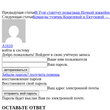
Предыдущая статья
В Туле стартует розыгрыш Ночной хоккейн
Следующая статья
Команды тулячек Кошелевой и Евтуховой — в
A1610
войти в систему
Добро пожаловать! Войдите в свою учётную запись
Ваше имя пользователя
Ваш пароль
Забыли пароль? получить помощь
восстановление пароля
Восстановите свой пароль
Ваш адрес электронной почты
Пароль будет выслан Вам по электронной почте.
ОСТАВЬТЕ ОТВЕТ