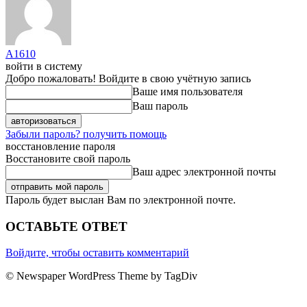
A1610
войти в систему
Добро пожаловать! Войдите в свою учётную запись
Ваше имя пользователя
Ваш пароль
Забыли пароль? получить помощь
восстановление пароля
Восстановите свой пароль
Ваш адрес электронной почты
Пароль будет выслан Вам по электронной почте.
ОСТАВЬТЕ ОТВЕТ
Войдите, чтобы оставить комментарий
© Newspaper WordPress Theme by TagDiv