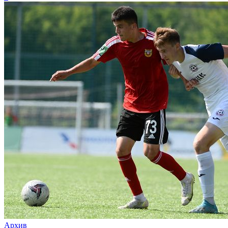
Архив