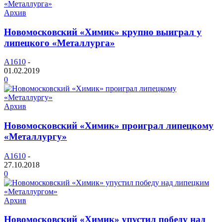
Архив
Новомосковский «Химик» крупно выиграл у
липецкого «Металлурга»
A1610
-
01.02.2019
0
Архив
Новомосковский «Химик» проиграл липецкому
«Металлургу»
A1610
-
27.10.2018
0
Архив
Новомосковский «Химик» упустил победу над