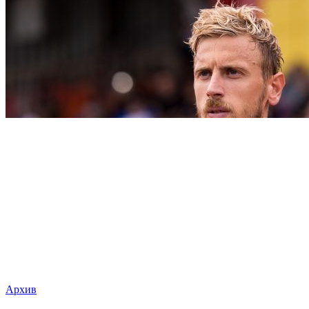
Архив