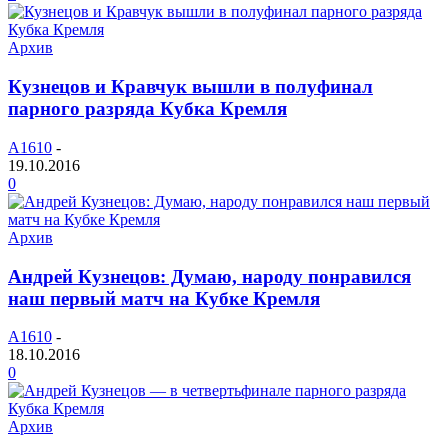
Архив
Кузнецов и Кравчук вышли в полуфинал
парного разряда Кубка Кремля
A1610
-
19.10.2016
0
Архив
Андрей Кузнецов: Думаю, народу понравился
наш первый матч на Кубке Кремля
A1610
-
18.10.2016
0
Архив