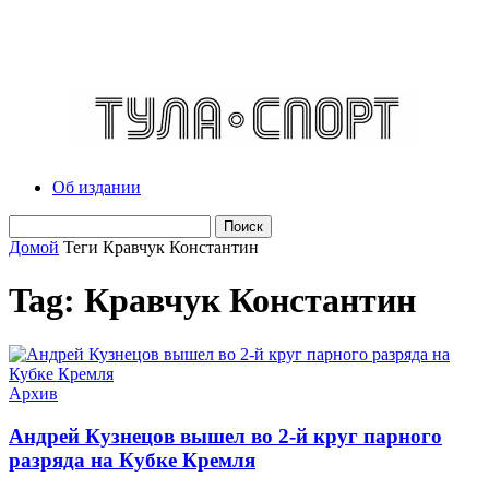
Об издании
Домой
Теги
Кравчук Константин
Tag: Кравчук Константин
Архив
Андрей Кузнецов вышел во 2-й круг парного
разряда на Кубке Кремля